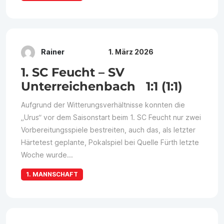
Rainer
1. März 2026
1. SC Feucht – SV
Unterreichenbach 1:1 (1:1)
Aufgrund der Witterungsverhältnisse konnten die
„Urus“ vor dem Saisonstart beim 1. SC Feucht nur zwei
Vorbereitungsspiele bestreiten, auch das, als letzter
Härtetest geplante, Pokalspiel bei Quelle Fürth letzte
Woche wurde...
1. MANNSCHAFT