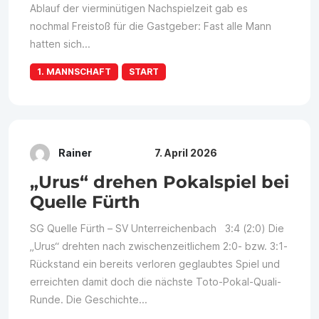
Ablauf der vierminütigen Nachspielzeit gab es
nochmal Freistoß für die Gastgeber: Fast alle Mann
hatten sich...
1. MANNSCHAFT
START
Rainer
7. April 2026
„Urus“ drehen Pokalspiel bei
Quelle Fürth
SG Quelle Fürth – SV Unterreichenbach 3:4 (2:0) Die
„Urus“ drehten nach zwischenzeitlichem 2:0- bzw. 3:1-
Rückstand ein bereits verloren geglaubtes Spiel und
erreichten damit doch die nächste Toto-Pokal-Quali-
Runde. Die Geschichte...