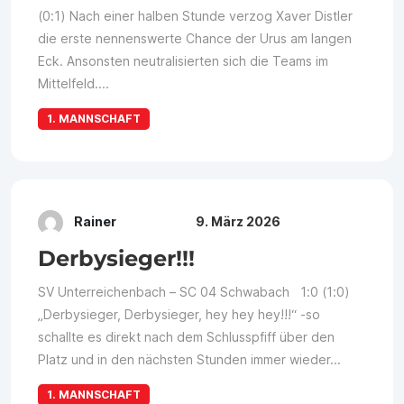
(0:1) Nach einer halben Stunde verzog Xaver Distler
die erste nennenswerte Chance der Urus am langen
Eck. Ansonsten neutralisierten sich die Teams im
Mittelfeld....
1. MANNSCHAFT
Rainer
9. März 2026
Derbysieger!!!
SV Unterreichenbach – SC 04 Schwabach 1:0 (1:0)
„Derbysieger, Derbysieger, hey hey hey!!!“ -so
schallte es direkt nach dem Schlusspfiff über den
Platz und in den nächsten Stunden immer wieder...
1. MANNSCHAFT