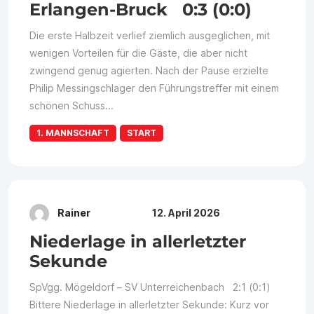
Erlangen-Bruck 0:3 (0:0)
Die erste Halbzeit verlief ziemlich ausgeglichen, mit
wenigen Vorteilen für die Gäste, die aber nicht
zwingend genug agierten. Nach der Pause erzielte
Philip Messingschlager den Führungstreffer mit einem
schönen Schuss...
1. MANNSCHAFT
START
Rainer
12. April 2026
Niederlage in allerletzter
Sekunde
SpVgg. Mögeldorf – SV Unterreichenbach 2:1 (0:1)
Bittere Niederlage in allerletzter Sekunde: Kurz vor