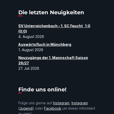
Die letzten Neuigkeiten
SV Unterreichenbach – 1. SC Feucht 1:0
(0:0)
4. August 2026
Auswärtsfluch in Münchberg
1. August 2026
Neuzugänge der 1. Mannschaft Saison
26/27
27. Juli 2026
Finde uns online!
Folge uns gerne auf
Instagram
,
Instagram
(Jugend)
oder
Facebook
um immer informiert
zu sein!