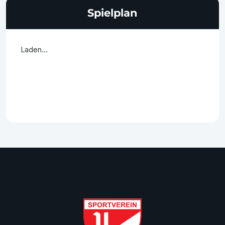
Spielplan
Laden...