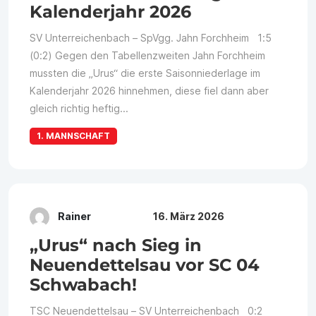
Kalenderjahr 2026
SV Unterreichenbach – SpVgg. Jahn Forchheim 1:5
(0:2) Gegen den Tabellenzweiten Jahn Forchheim
mussten die „Urus“ die erste Saisonniederlage im
Kalenderjahr 2026 hinnehmen, diese fiel dann aber
gleich richtig heftig...
1. MANNSCHAFT
Rainer
16. März 2026
„Urus“ nach Sieg in
Neuendettelsau vor SC 04
Schwabach!
TSC Neuendettelsau – SV Unterreichenbach 0:2