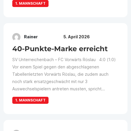
1. MANNSCHAFT
Rainer
5. April 2026
40-Punkte-Marke erreicht
SV Unterreichenbach – FC Vorwärts Röslau 4:0 (1:0)
Vor einem Spiel gegen den abgeschlagenen
Tabellenletzten Vorwärts Röslau, die zudem auch
noch stark ersatzgeschwächt mit nur 3
Auswechselspielern antreten mussten, spricht...
1. MANNSCHAFT