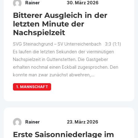
Rainer
30. März 2026
Bitterer Ausgleich in der
letzten Minute der
Nachspielzeit
SVG Steinachgrund – SV Unterreichenbach 3:3 (1:1)
Es laufen die letzten Sekunden der vierminütigen
Nachspielzeit in Guttenstetten. Die Gastgeber
erhalten nochmal einen Eckball zugesprochen. Den
konnte man zwar zunächst abwehren,...
1. MANNSCHAFT
Rainer
23. März 2026
Erste Saisonniederlage im