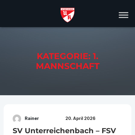
KATEGORIE:
1.
MANNSCHAFT
Rainer
20. April 2026
SV Unterreichenbach – FSV