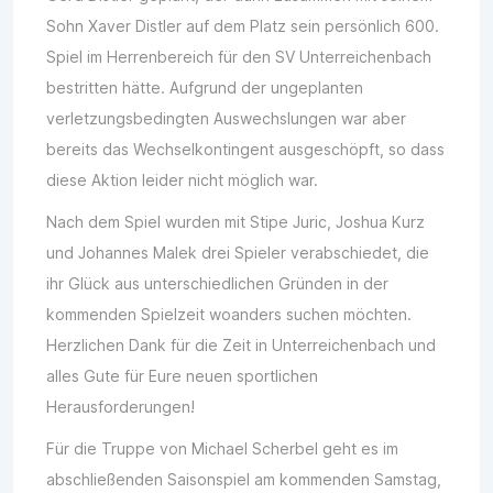
Sohn Xaver Distler auf dem Platz sein persönlich 600.
Spiel im Herrenbereich für den SV Unterreichenbach
bestritten hätte. Aufgrund der ungeplanten
verletzungsbedingten Auswechslungen war aber
bereits das Wechselkontingent ausgeschöpft, so dass
diese Aktion leider nicht möglich war.
Nach dem Spiel wurden mit Stipe Juric, Joshua Kurz
und Johannes Malek drei Spieler verabschiedet, die
ihr Glück aus unterschiedlichen Gründen in der
kommenden Spielzeit woanders suchen möchten.
Herzlichen Dank für die Zeit in Unterreichenbach und
alles Gute für Eure neuen sportlichen
Herausforderungen!
Für die Truppe von Michael Scherbel geht es im
abschließenden Saisonspiel am kommenden Samstag,