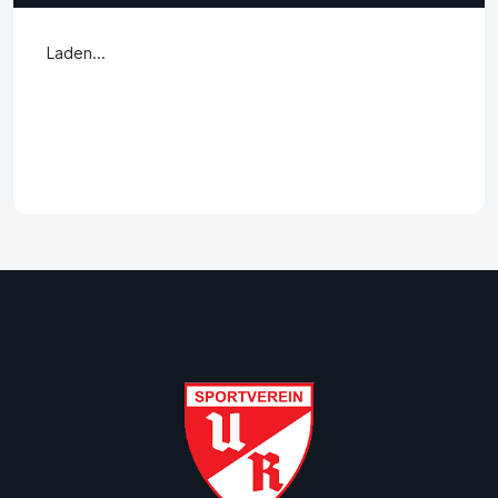
Laden...