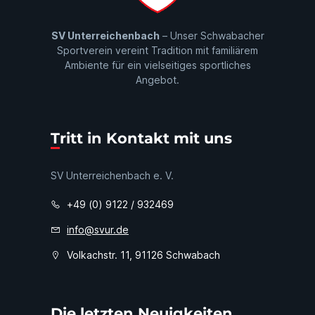
SV Unterreichenbach
– Unser Schwabacher
Sportverein vereint Tradition mit familiärem
Ambiente für ein vielseitiges sportliches
Angebot.
Tritt in Kontakt mit uns
SV Unterreichenbach e. V.
+49 (0) 9122 / 932469
info@svur.de
Volkachstr. 11, 91126 Schwabach
Die letzten Neuigkeiten