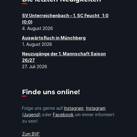
SV Unterreichenbach – 1. SC Feucht 1:0
(0:0)
4. August 2026
Auswärtsfluch in Münchberg
1. August 2026
Neuzugänge der 1. Mannschaft Saison
26/27
27. Juli 2026
Finde uns online!
Folge uns gerne auf
Instagram
,
Instagram
(Jugend)
oder
Facebook
um immer informiert
zu sein!
Zum BVF