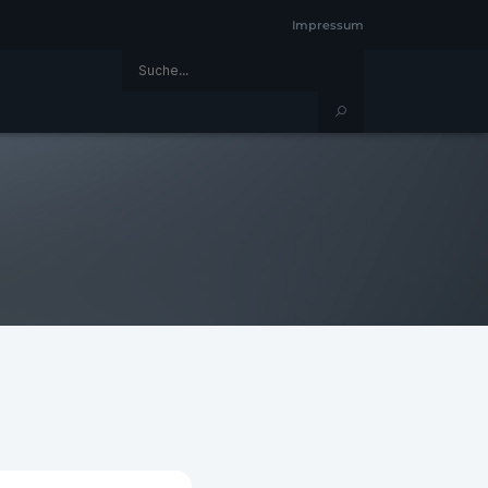
Impressum