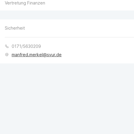
Vertretung Finanzen
Sicherheit
0171/5630209
manfred.merkel@svur.de