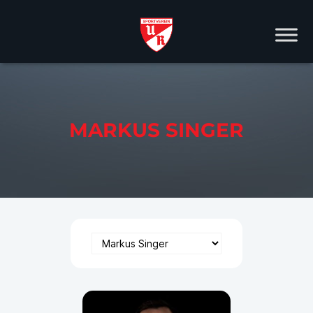
MARKUS SINGER