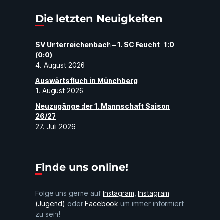
Die letzten Neuigkeiten
SV Unterreichenbach – 1. SC Feucht 1:0
(0:0)
4. August 2026
Auswärtsfluch in Münchberg
1. August 2026
Neuzugänge der 1. Mannschaft Saison
26/27
27. Juli 2026
Finde uns online!
Folge uns gerne auf
Instagram
,
Instagram
(Jugend)
oder
Facebook
um immer informiert
zu sein!