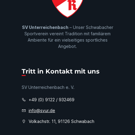
SV Unterreichenbach
– Unser Schwabacher
Sportverein vereint Tradition mit familiärem
Ambiente für ein vielseitiges sportliches
Angebot.
Tritt in Kontakt mit uns
SV Unterreichenbach e. V.
+49 (0) 9122 / 932469
info@svur.de
Volkachstr. 11, 91126 Schwabach