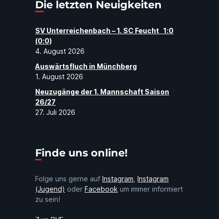
Die letzten Neuigkeiten
SV Unterreichenbach – 1. SC Feucht 1:0
(0:0)
4. August 2026
Auswärtsfluch in Münchberg
1. August 2026
Neuzugänge der 1. Mannschaft Saison
26/27
27. Juli 2026
Finde uns online!
Folge uns gerne auf
Instagram
,
Instagram
(Jugend)
oder
Facebook
um immer informiert
zu sein!