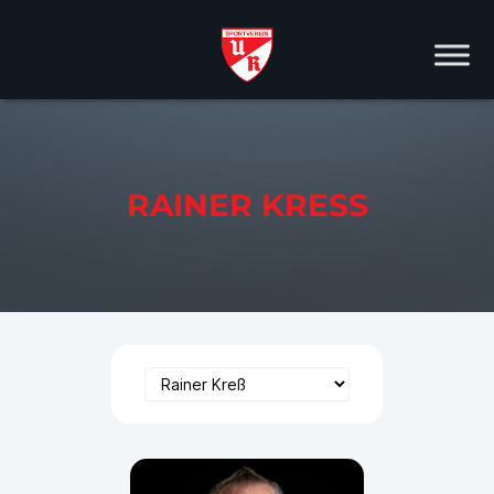
RAINER KRESS