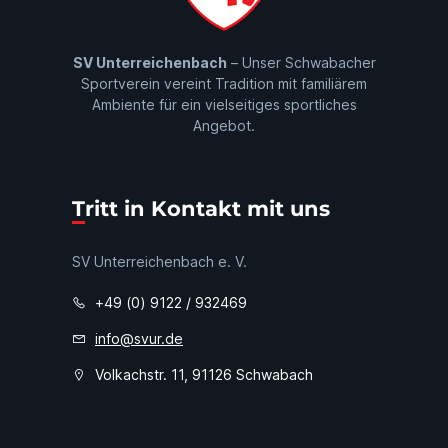
SV Unterreichenbach
– Unser Schwabacher
Sportverein vereint Tradition mit familiärem
Ambiente für ein vielseitiges sportliches
Angebot.
Tritt in Kontakt mit uns
SV Unterreichenbach e. V.
+49 (0) 9122 / 932469
info@svur.de
Volkachstr. 11, 91126 Schwabach