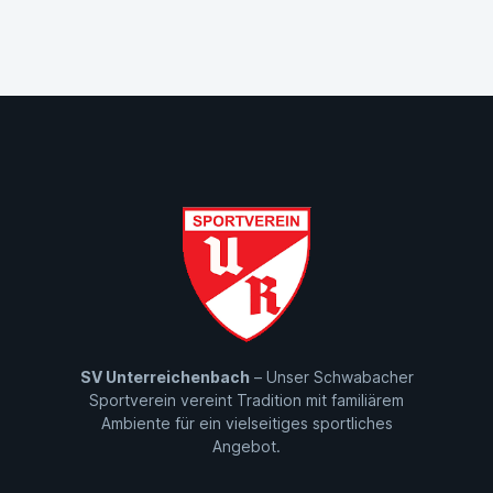
SV Unterreichenbach
– Unser Schwabacher
Sportverein vereint Tradition mit familiärem
Ambiente für ein vielseitiges sportliches
Angebot.