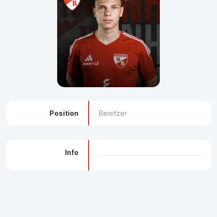
Position
Beisitzer
Info