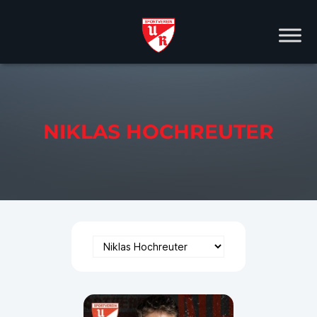
NIKLAS HOCHREUTER