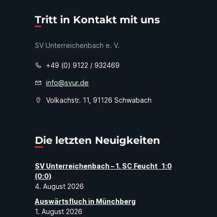
Tritt in Kontakt mit uns
SV Unterreichenbach e. V.
+49 (0) 9122 / 932469
info@svur.de
Volkachstr. 11, 91126 Schwabach
Die letzten Neuigkeiten
SV Unterreichenbach – 1. SC Feucht 1:0
(0:0)
4. August 2026
Auswärtsfluch in Münchberg
1. August 2026