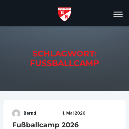
SCHLAGWORT:
FUSSBALLCAMP
Bernd
1. Mai 2026
Fußballcamp 2026