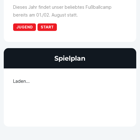
Dieses Jahr findet unser beliebtes Fußballcamp
bereits am 01./02. August statt.
JUGEND
START
Spielplan
Laden...