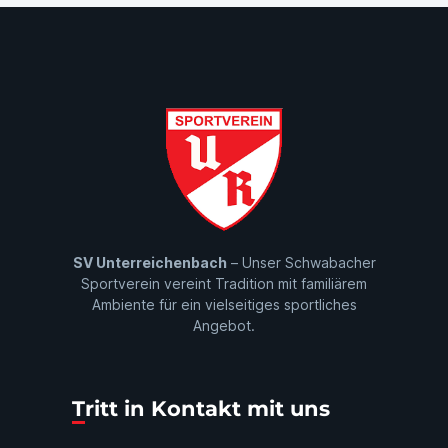
SV Unterreichenbach
– Unser Schwabacher
Sportverein vereint Tradition mit familiärem
Ambiente für ein vielseitiges sportliches
Angebot.
Tritt in Kontakt mit uns