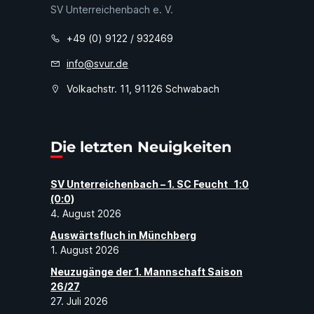
SV Unterreichenbach e. V.
+49 (0) 9122 / 932469
info@svur.de
Volkachstr. 11, 91126 Schwabach
Die letzten Neuigkeiten
SV Unterreichenbach – 1. SC Feucht 1:0
(0:0)
4. August 2026
Auswärtsfluch in Münchberg
1. August 2026
Neuzugänge der 1. Mannschaft Saison
26/27
27. Juli 2026