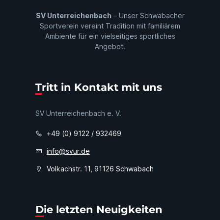
SV Unterreichenbach
– Unser Schwabacher
Sportverein vereint Tradition mit familiärem
Ambiente für ein vielseitiges sportliches
Angebot.
Tritt in Kontakt mit uns
SV Unterreichenbach e. V.
+49 (0) 9122 / 932469
info@svur.de
Volkachstr. 11, 91126 Schwabach
Die letzten Neuigkeiten