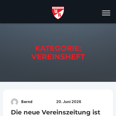
KATEGORIE:
VEREINSHEFT
Bernd
20. Juni 2026
Die neue Vereinszeitung ist