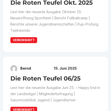
Die Roten Teufel Okt. 2025
Lest hier die neueste Ausgabe Oktober 25.
Neueröffnung Sportheim | Bericht Fußballcamp |
Berichte unserer Jugendmannschaften | Kup-Prüfung
Taekwondo
VEREINSHEFT
Bernd
15. Juni 2025
Die Roten Teufel 06/25
Lest hier die neueste Ausgabe Juni 25. – Happy End in
der Landesliga! | Mitgliederbefragung |
Saisonrückblick Jugend | Jugendturnier
VEREINSHEFT