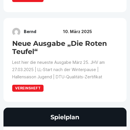
Bernd
10. März 2025
Neue Ausgabe „Die Roten
Teufel“
Lest hier die neueste Ausgabe März 25. JHV am
27.03.2025 | LL-Start nach der Winterpause |
Hallensaison Jugend | DTU-Qualitäts-Zertifikat
VEREINSHEFT
Spielplan