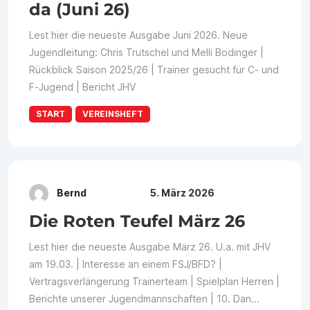
da (Juni 26)
Lest hier die neueste Ausgabe Juni 2026. Neue
Jugendleitung: Chris Trutschel und Melli Bodinger |
Rückblick Saison 2025/26 | Trainer gesucht für C- und
F-Jugend | Bericht JHV
START
VEREINSHEFT
Bernd
5. März 2026
Die Roten Teufel März 26
Lest hier die neueste Ausgabe März 26. U.a. mit JHV
am 19.03. | Interesse an einem FSJ/BFD? |
Vertragsverlängerung Trainerteam | Spielplan Herren |
Berichte unserer Jugendmannschaften | 10. Dan...