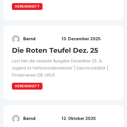
VEREINSHEFT
Bernd
13. Dezember 2025
Die Roten Teufel Dez. 25
Lest hier die neueste Ausgabe Dezember 25. A-
Jugend ist Herbstrundenmeister | Saisonrückblick |
Förderverein DIE URUS
VEREINSHEFT
Bernd
12. Oktober 2025